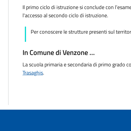
Il primo ciclo di istruzione si conclude con l’esa
l'accesso al secondo ciclo di istruzione.
Per conoscere le strutture presenti sul territor
In Comune di Venzone …
La scuola primaria e secondaria di primo grado c
Trasaghis
.