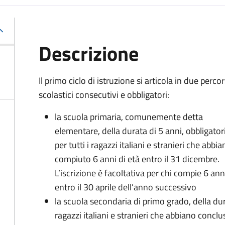
Descrizione
Il primo ciclo di istruzione si articola in due percor
scolastici consecutivi e obbligatori:
la scuola primaria, comunemente detta
elementare, della durata di 5 anni, obbligator
per tutti i ragazzi italiani e stranieri che abbi
compiuto 6 anni di età entro il 31 dicembre.
L’iscrizione è facoltativa per chi compie 6 ann
entro il 30 aprile dell’anno successivo
la scuola secondaria di primo grado, della durat
ragazzi italiani e stranieri che abbiano conclu