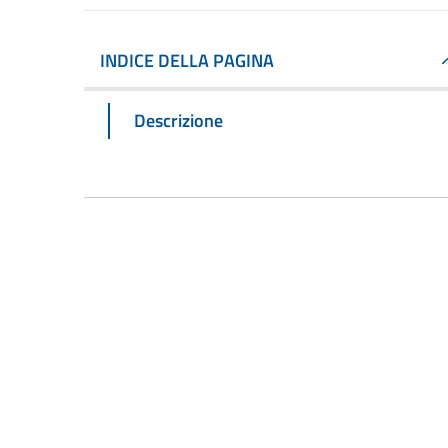
INDICE DELLA PAGINA
Descrizione