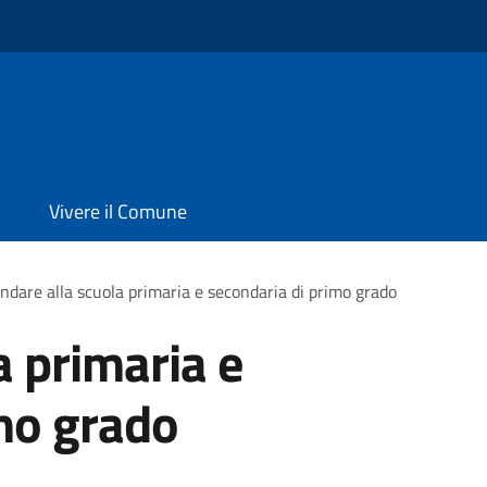
Vivere il Comune
ndare alla scuola primaria e secondaria di primo grado
a primaria e
mo grado