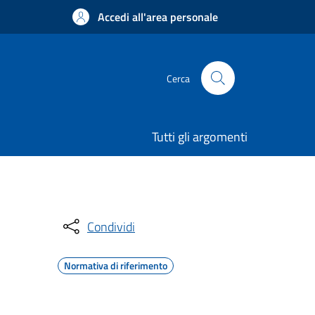
Accedi all'area personale
Cerca
Tutti gli argomenti
Condividi
Normativa di riferimento