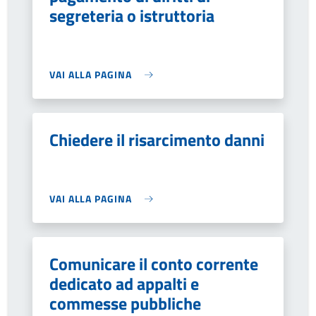
segreteria o istruttoria
VAI ALLA PAGINA
Chiedere il risarcimento danni
VAI ALLA PAGINA
Comunicare il conto corrente
dedicato ad appalti e
commesse pubbliche