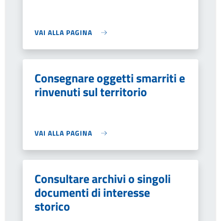
VAI ALLA PAGINA
Consegnare oggetti smarriti e
rinvenuti sul territorio
VAI ALLA PAGINA
Consultare archivi o singoli
documenti di interesse
storico