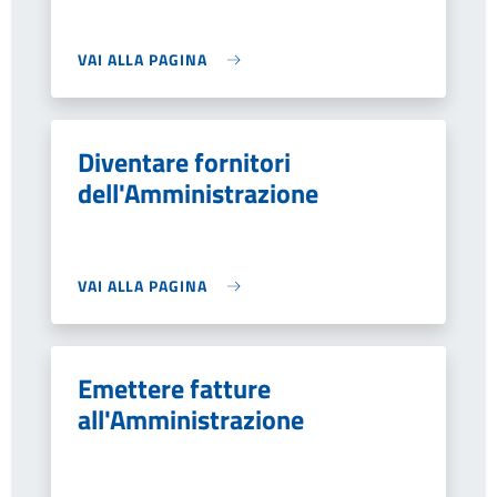
VAI ALLA PAGINA
Diventare fornitori
dell'Amministrazione
VAI ALLA PAGINA
Emettere fatture
all'Amministrazione