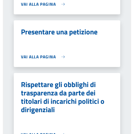
VAI ALLA PAGINA
Presentare una petizione
VAI ALLA PAGINA
Rispettare gli obblighi di
trasparenza da parte dei
titolari di incarichi politici o
dirigenziali