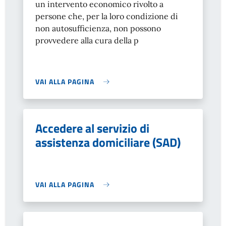
un intervento economico rivolto a
persone che, per la loro condizione di
non autosufficienza, non possono
provvedere alla cura della p
VAI ALLA PAGINA
Accedere al servizio di
assistenza domiciliare (SAD)
VAI ALLA PAGINA