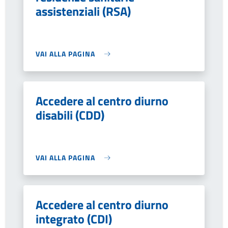
assistenziali (RSA)
VAI ALLA PAGINA
Accedere al centro diurno
disabili (CDD)
VAI ALLA PAGINA
Accedere al centro diurno
integrato (CDI)