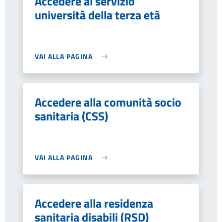
Accedere al servizio
università della terza età
VAI ALLA PAGINA
Accedere alla comunità socio
sanitaria (CSS)
VAI ALLA PAGINA
Accedere alla residenza
sanitaria disabili (RSD)