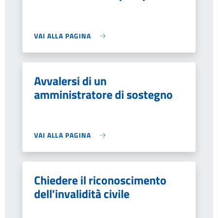
VAI ALLA PAGINA
Avvalersi di un
amministratore di sostegno
VAI ALLA PAGINA
Chiedere il riconoscimento
dell'invalidità civile