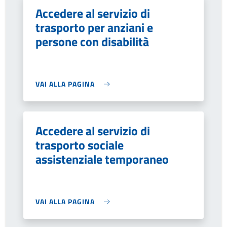
Accedere al servizio di
trasporto per anziani e
persone con disabilità
VAI ALLA PAGINA
Accedere al servizio di
trasporto sociale
assistenziale temporaneo
VAI ALLA PAGINA