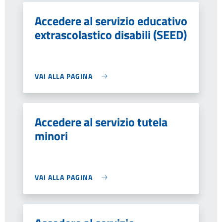
Accedere al servizio educativo
extrascolastico disabili (SEED)
VAI ALLA PAGINA
Accedere al servizio tutela
minori
VAI ALLA PAGINA