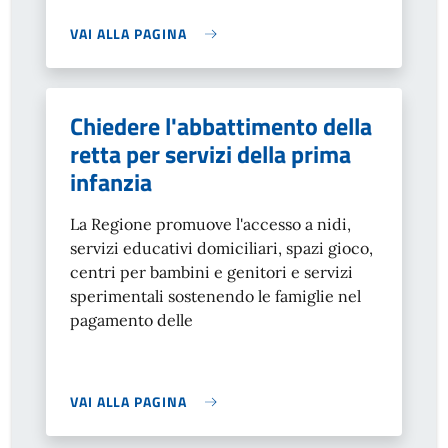
VAI ALLA PAGINA
Chiedere l'abbattimento della
retta per servizi della prima
infanzia
La Regione promuove l'accesso a nidi,
servizi educativi domiciliari, spazi gioco,
centri per bambini e genitori e servizi
sperimentali sostenendo le famiglie nel
pagamento delle
VAI ALLA PAGINA