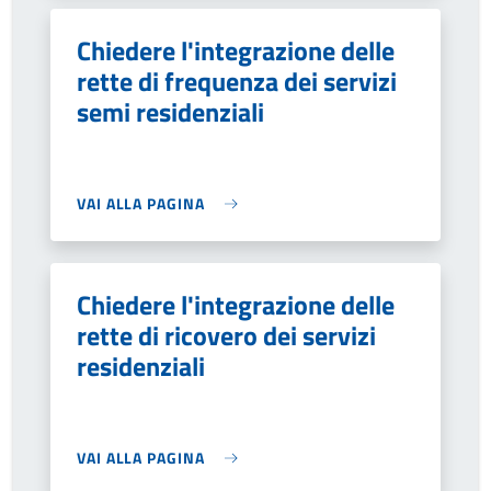
Chiedere l'integrazione delle
rette di frequenza dei servizi
semi residenziali
VAI ALLA PAGINA
Chiedere l'integrazione delle
rette di ricovero dei servizi
residenziali
VAI ALLA PAGINA