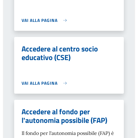
VAI ALLA PAGINA
Accedere al centro socio
educativo (CSE)
VAI ALLA PAGINA
Accedere al fondo per
l'autonomia possibile (FAP)
Il fondo per l'autonomia possibile (FAP) è