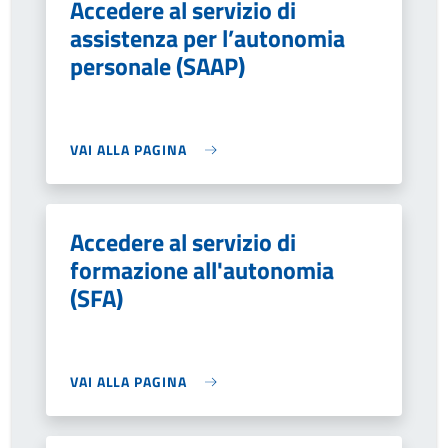
Accedere al servizio di
assistenza per l’autonomia
personale (SAAP)
VAI ALLA PAGINA
Accedere al servizio di
formazione all'autonomia
(SFA)
VAI ALLA PAGINA