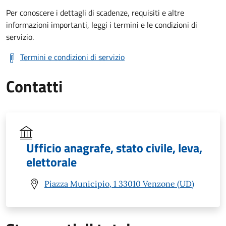
Per conoscere i dettagli di scadenze, requisiti e altre
informazioni importanti, leggi i termini e le condizioni di
servizio.
Termini e condizioni di servizio
Contatti
Ufficio anagrafe, stato civile, leva,
elettorale
Piazza Municipio, 1 33010 Venzone (UD)