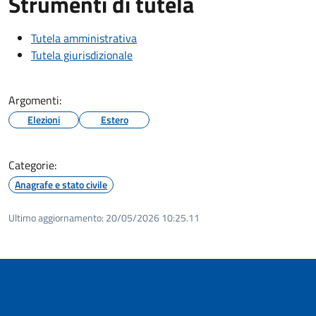
Strumenti di tutela
Tutela amministrativa
Tutela giurisdizionale
Argomenti:
Elezioni
Estero
Categorie:
Anagrafe e stato civile
Ultimo aggiornamento:
20/05/2026 10:25.11