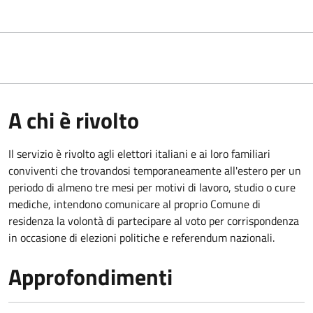
A chi è rivolto
Il servizio è rivolto agli elettori italiani e ai loro familiari
conviventi che trovandosi temporaneamente all'estero per un
periodo di almeno tre mesi per motivi di lavoro, studio o cure
mediche, intendono comunicare al proprio Comune di
residenza la volontà di partecipare al voto per corrispondenza
in occasione di elezioni politiche e referendum nazionali.
Approfondimenti