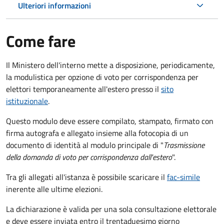
Ulteriori informazioni
Come fare
Il Ministero dell'interno mette a disposizione, periodicamente,
la modulistica per opzione di voto per corrispondenza per
elettori temporaneamente all'estero presso il
sito
istituzionale
.
Questo modulo deve essere compilato, stampato, firmato con
firma autografa e allegato insieme alla fotocopia di un
documento di identità al modulo principale di "
Trasmissione
della domanda di voto per corrispondenza dall'estero
".
Tra gli allegati all'istanza è possibile scaricare il
fac-simile
inerente alle ultime elezioni.
La dichiarazione è valida per una sola consultazione elettorale
e deve essere inviata entro il trentaduesimo giorno