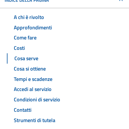
INDICE DELLA PAGINA
A chi è rivolto
Approfondimenti
Come fare
Costi
Cosa serve
Cosa si ottiene
Tempi e scadenze
Accedi al servizio
Condizioni di servizio
Contatti
Strumenti di tutela