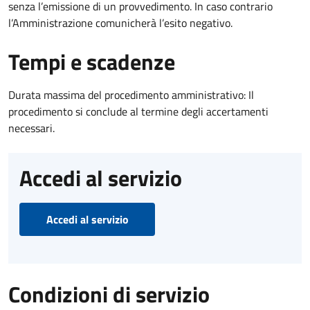
senza l’emissione di un provvedimento. In caso contrario
l’Amministrazione comunicherà l’esito negativo.
Tempi e scadenze
Durata massima del procedimento amministrativo: Il
procedimento si conclude al termine degli accertamenti
necessari.
Accedi al servizio
Accedi al servizio
Condizioni di servizio