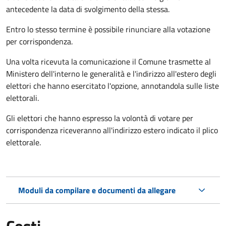
antecedente la data di svolgimento della stessa.
Entro lo stesso termine è possibile rinunciare alla votazione
per corrispondenza.
Una volta ricevuta la comunicazione il Comune trasmette al
Ministero dell'interno le generalità e l'indirizzo all'estero degli
elettori che hanno esercitato l'opzione, annotandola sulle liste
elettorali.
Gli elettori che hanno espresso la volontà di votare per
corrispondenza riceveranno all'indirizzo estero indicato il plico
elettorale.
Moduli da compilare e documenti da allegare
Costi