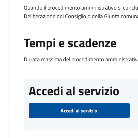
Quando il procedimento amministrativo si conclu
Deliberazione del Consiglio o della Giunta comun
Tempi e scadenze
Durata massima del procedimento amministrativo
Accedi al servizio
Accedi al servizio