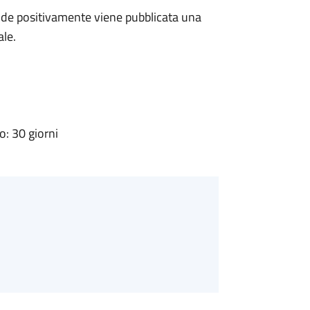
de positivamente viene pubblicata una
ale.
: 30 giorni