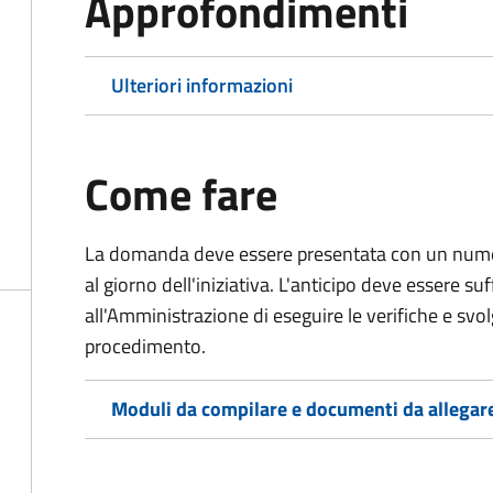
Approfondimenti
Ulteriori informazioni
Come fare
La domanda deve essere presentata
con un numer
al giorno dell'iniziativa. L'anticipo deve essere su
all'Amministrazione di eseguire le verifiche e svolge
procedimento.
Moduli da compilare e documenti da allegar