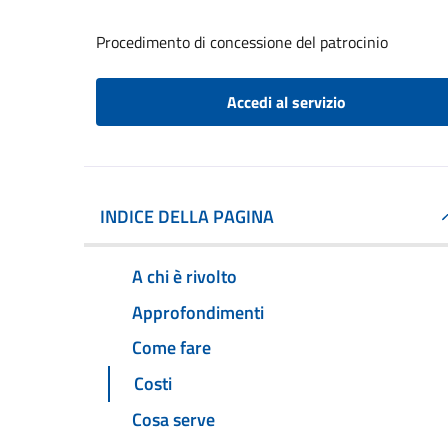
Procedimento di concessione del patrocinio
Accedi al servizio
INDICE DELLA PAGINA
A chi è rivolto
Approfondimenti
Come fare
Costi
Cosa serve