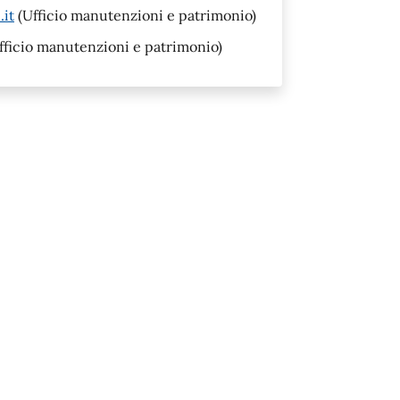
it
(Ufficio manutenzioni e patrimonio)
fficio manutenzioni e patrimonio)