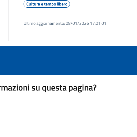
Cultura e tempo libero
Ultimo aggiornamento:
08/01/2026 17:01.01
rmazioni su questa pagina?