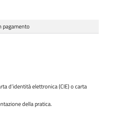
cun pagamento
rta d’identità elettronica (CIE) o carta
ntazione della pratica.