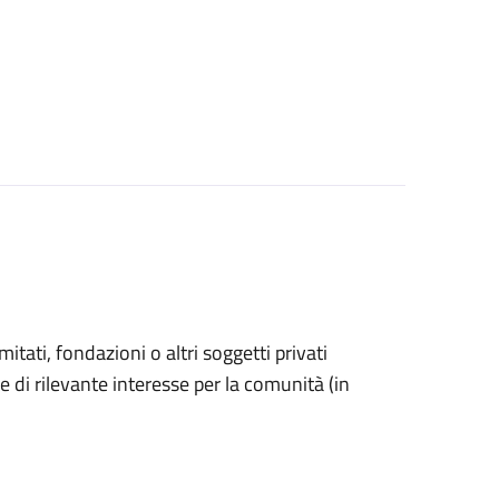
omitati, fondazioni o altri soggetti privati
e di rilevante interesse per la comunità (in