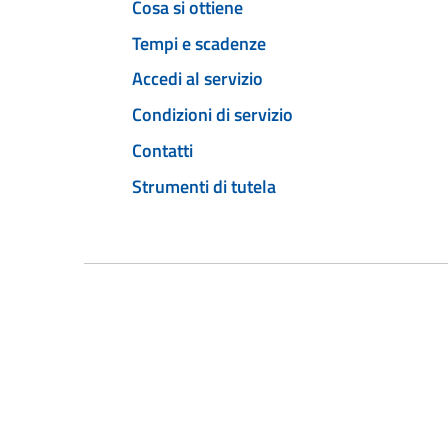
Cosa si ottiene
Tempi e scadenze
Accedi al servizio
Condizioni di servizio
Contatti
Strumenti di tutela