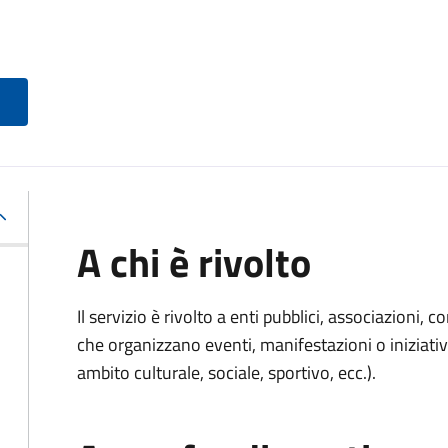
A chi è rivolto
Il servizio è rivolto a enti pubblici, associazioni, c
che organizzano eventi, manifestazioni o iniziativ
ambito culturale, sociale, sportivo, ecc.).