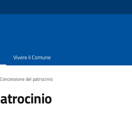
Vivere il Comune
Concessione del patrocinio
atrocinio