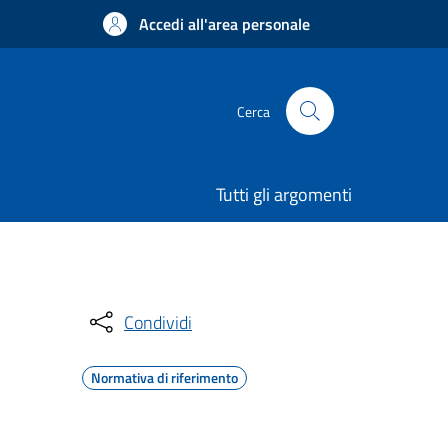
Accedi all'area personale
Cerca
Tutti gli argomenti
Condividi
Normativa di riferimento