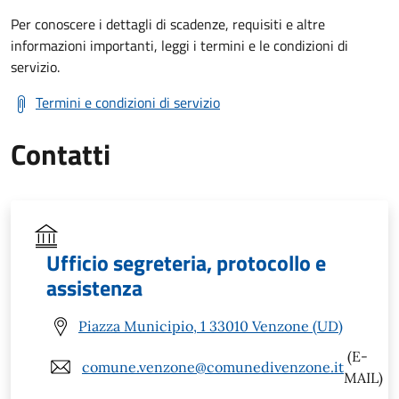
Per conoscere i dettagli di scadenze, requisiti e altre
informazioni importanti, leggi i termini e le condizioni di
servizio.
Termini e condizioni di servizio
Contatti
Ufficio segreteria, protocollo e
assistenza
Piazza Municipio, 1 33010 Venzone (UD)
(E-
comune.venzone@comunedivenzone.it
MAIL)