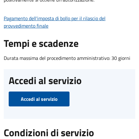
Pagamento dell'imposta di bollo per il rilascio del
provvedimento finale
Tempi e scadenze
Durata massima del procedimento amministrativo: 30 giorni
Accedi al servizio
Accedi al servizio
Condizioni di servizio