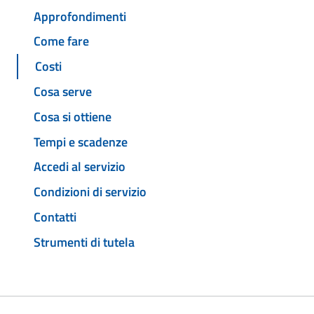
Approfondimenti
Come fare
Costi
Cosa serve
Cosa si ottiene
Tempi e scadenze
Accedi al servizio
Condizioni di servizio
Contatti
Strumenti di tutela