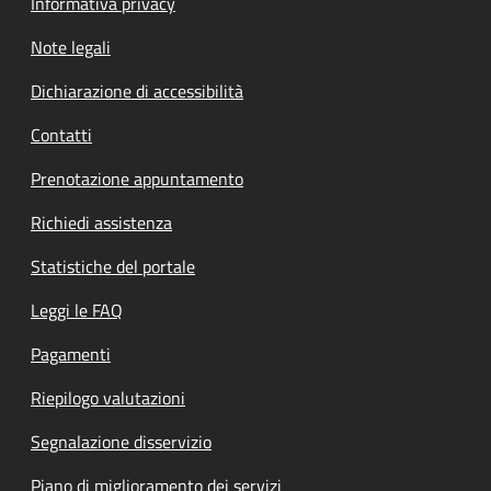
Informativa privacy
Note legali
Dichiarazione di accessibilità
Contatti
Prenotazione appuntamento
Richiedi assistenza
Statistiche del portale
Leggi le FAQ
Pagamenti
Riepilogo valutazioni
Segnalazione disservizio
Piano di miglioramento dei servizi