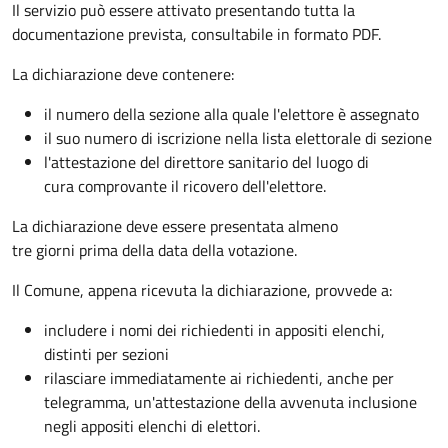
Il servizio può essere attivato presentando tutta la
documentazione prevista, consultabile in formato PDF.
La dichiarazione deve contenere:
il numero della sezione alla quale l'elettore è assegnato
il suo numero di iscrizione nella lista elettorale di sezione
l'attestazione del direttore sanitario del luogo di
cura comprovante il ricovero dell'elettore.
La dichiarazione deve essere presentata almeno
tre giorni prima della data della votazione.
Il Comune, appena ricevuta la dichiarazione, provvede a:
includere i nomi dei richiedenti in appositi elenchi,
distinti per sezioni
rilasciare immediatamente ai richiedenti, anche per
telegramma, un'attestazione della avvenuta inclusione
negli appositi elenchi di elettori.