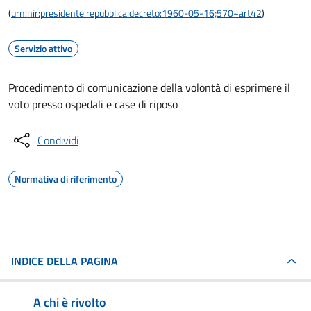
(
urn:nir:presidente.repubblica:decreto:1960-05-16;570~art42
)
Servizio attivo
Procedimento di comunicazione della volontà di esprimere il
voto presso ospedali e case di riposo
Condividi
Normativa di riferimento
INDICE DELLA PAGINA
A chi è rivolto