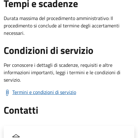
Tempi e scadenze
Durata massima del procedimento amministrativo: Il
procedimento si conclude al termine degli accertamenti
necessari.
Condizioni di servizio
Per conoscere i dettagli di scadenze, requisiti e altre
informazioni importanti, leggi i termini e le condizioni di
servizio.
Termini e condizioni di servizio
Contatti