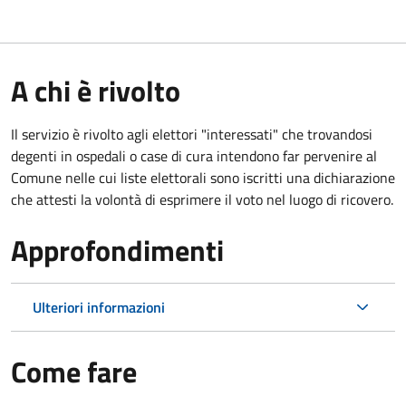
A chi è rivolto
Il servizio è rivolto agli elettori "interessati" che trovandosi
degenti in ospedali o case di cura intendono far pervenire al
Comune nelle cui liste elettorali sono iscritti una dichiarazione
che attesti la volontà di esprimere il voto nel luogo di ricovero.
Approfondimenti
Ulteriori informazioni
Come fare