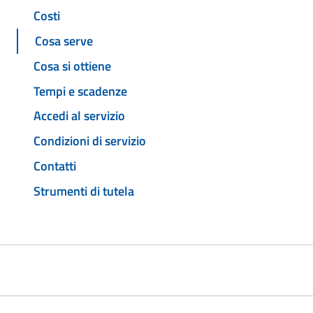
Costi
Cosa serve
Cosa si ottiene
Tempi e scadenze
Accedi al servizio
Condizioni di servizio
Contatti
Strumenti di tutela