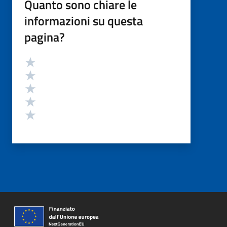
Quanto sono chiare le
informazioni su questa
pagina?
Valutazione
Valuta 5 stelle su 5
Valuta 4 stelle su 5
Valuta 3 stelle su 5
Valuta 2 stelle su 5
Valuta 1 stelle su 5