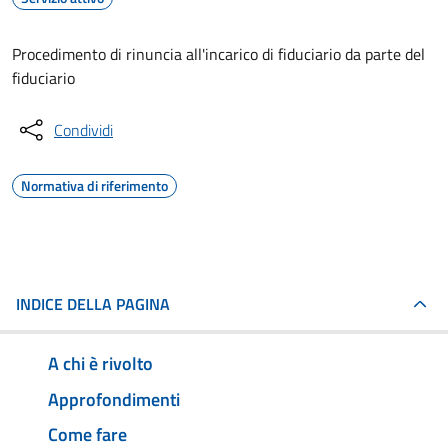
Procedimento di rinuncia all'incarico di fiduciario da parte del
fiduciario
Condividi
Normativa di riferimento
INDICE DELLA PAGINA
A chi è rivolto
Approfondimenti
Come fare