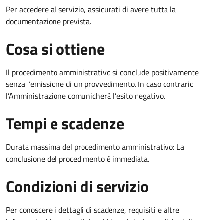
Per accedere al servizio, assicurati di avere tutta la
documentazione prevista.
Cosa si ottiene
Il procedimento amministrativo si conclude positivamente
senza l’emissione di un provvedimento. In caso contrario
l’Amministrazione comunicherà l’esito negativo.
Tempi e scadenze
Durata massima del procedimento amministrativo: La
conclusione del procedimento è immediata.
Condizioni di servizio
Per conoscere i dettagli di scadenze, requisiti e altre