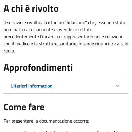
A chi è rivolto
Il servizio è rivolto al cittadino "fiduciario" che, essendo stata
nominato dal disponente e avendo accettato
precedentemente l'incarico di rappresentarlo nelle relazioni
con il medico e le strutture sanitarie, intende rinunciare a tale
ruolo.
Approfondimenti
Ulteriori informazioni
Come fare
Per presentare la documentazione occorre: