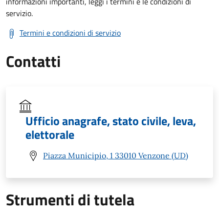
informazioni importanti, leggi i termini e le condizioni di
servizio.
Termini e condizioni di servizio
Contatti
Ufficio anagrafe, stato civile, leva,
elettorale
Piazza Municipio, 1 33010 Venzone (UD)
Strumenti di tutela