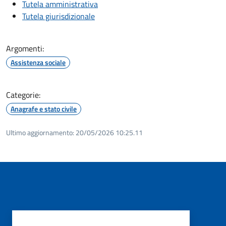
Tutela amministrativa
Tutela giurisdizionale
Argomenti:
Assistenza sociale
Categorie:
Anagrafe e stato civile
Ultimo aggiornamento:
20/05/2026 10:25.11