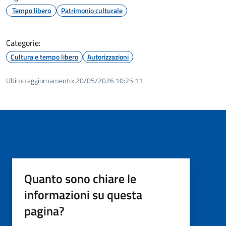
Tempo libero
Patrimonio culturale
Categorie:
Cultura e tempo libero
Autorizzazioni
Ultimo aggiornamento:
20/05/2026 10:25.11
Quanto sono chiare le
informazioni su questa
pagina?