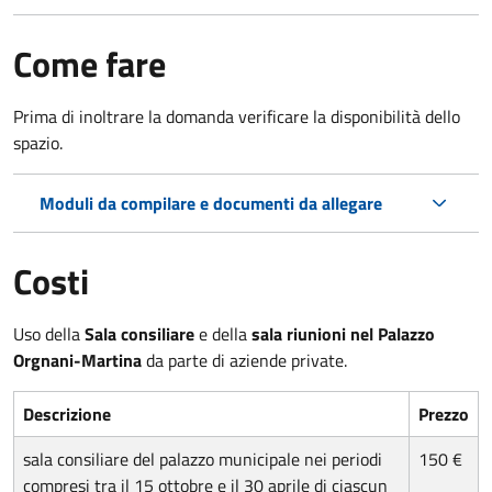
Come fare
Prima di inoltrare la domanda verificare la disponibilità dello
spazio.
Moduli da compilare e documenti da allegare
Costi
Uso della
Sala consiliare
e della
sala riunioni nel Palazzo
Orgnani-Martina
da parte di aziende private.
Descrizione
Prezzo
sala consiliare del palazzo municipale nei periodi
150 €
compresi tra il 15 ottobre e il 30 aprile di ciascun