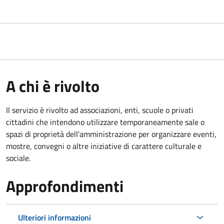
A chi è rivolto
Il servizio è rivolto ad associazioni, enti, scuole o privati
cittadini che intendono utilizzare temporaneamente sale o
spazi di proprietà dell'amministrazione per organizzare eventi,
mostre, convegni o altre iniziative di carattere culturale e
sociale.
Approfondimenti
Ulteriori informazioni