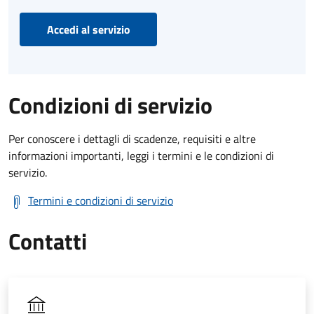
Accedi al servizio
Condizioni di servizio
Per conoscere i dettagli di scadenze, requisiti e altre
informazioni importanti, leggi i termini e le condizioni di
servizio.
Termini e condizioni di servizio
Contatti