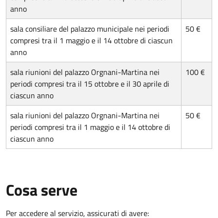
anno
sala consiliare del palazzo municipale nei periodi
50 €
compresi tra il 1 maggio e il 14 ottobre di ciascun
anno
sala riunioni del palazzo Orgnani-Martina nei
100 €
periodi compresi tra il 15 ottobre e il 30 aprile di
ciascun anno
sala riunioni del palazzo Orgnani-Martina nei
50 €
periodi compresi tra il 1 maggio e il 14 ottobre di
ciascun anno
Cosa serve
Per accedere al servizio, assicurati di avere: