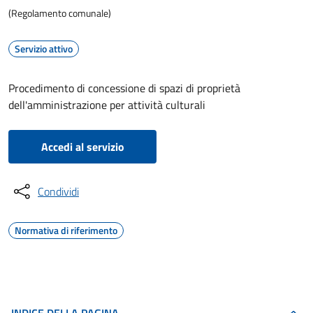
(Regolamento comunale)
Servizio attivo
Procedimento di concessione di spazi di proprietà
dell'amministrazione per attività culturali
Accedi al servizio
Condividi
Normativa di riferimento