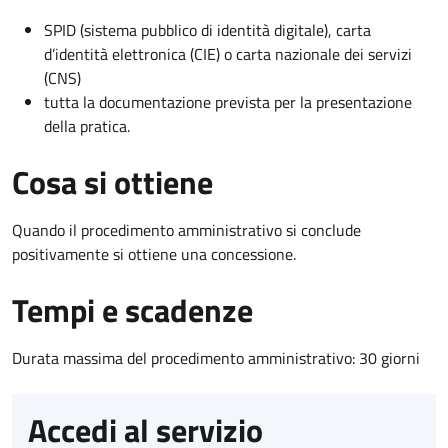
SPID (sistema pubblico di identità digitale), carta
d’identità elettronica (CIE) o carta nazionale dei servizi
(CNS)
tutta la documentazione prevista per la presentazione
della pratica.
Cosa si ottiene
Quando il procedimento amministrativo si conclude
positivamente si ottiene una concessione.
Tempi e scadenze
Durata massima del procedimento amministrativo: 30 giorni
Accedi al servizio