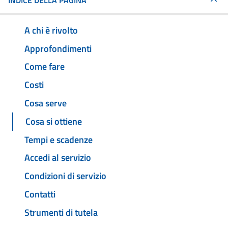
INDICE DELLA PAGINA
A chi è rivolto
Approfondimenti
Come fare
Costi
Cosa serve
Cosa si ottiene
Tempi e scadenze
Accedi al servizio
Condizioni di servizio
Contatti
Strumenti di tutela