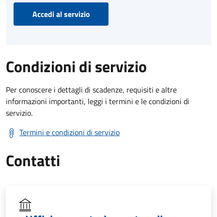
Accedi al servizio
Condizioni di servizio
Per conoscere i dettagli di scadenze, requisiti e altre
informazioni importanti, leggi i termini e le condizioni di
servizio.
Termini e condizioni di servizio
Contatti