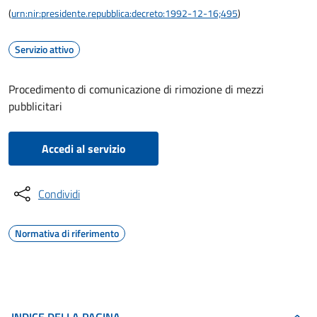
(
urn:nir:presidente.repubblica:decreto:1992-12-16;495
)
Servizio attivo
Procedimento di comunicazione di rimozione di mezzi
pubblicitari
Accedi al servizio
Condividi
Normativa di riferimento