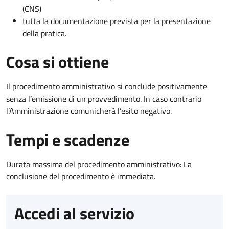
(CNS)
tutta la documentazione prevista per la presentazione
della pratica.
Cosa si ottiene
Il procedimento amministrativo si conclude positivamente
senza l’emissione di un provvedimento. In caso contrario
l’Amministrazione comunicherà l’esito negativo.
Tempi e scadenze
Durata massima del procedimento amministrativo: La
conclusione del procedimento è immediata.
Accedi al servizio