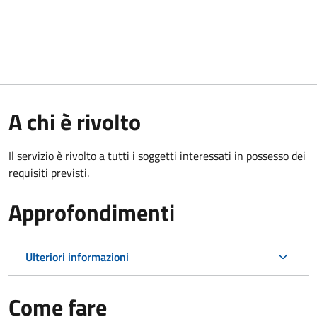
A chi è rivolto
Il servizio è rivolto a tutti i soggetti interessati in possesso dei
requisiti previsti.
Approfondimenti
Ulteriori informazioni
Come fare