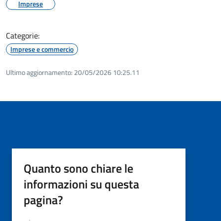
Imprese
Categorie:
Imprese e commercio
Ultimo aggiornamento:
20/05/2026 10:25.11
Quanto sono chiare le
informazioni su questa
pagina?