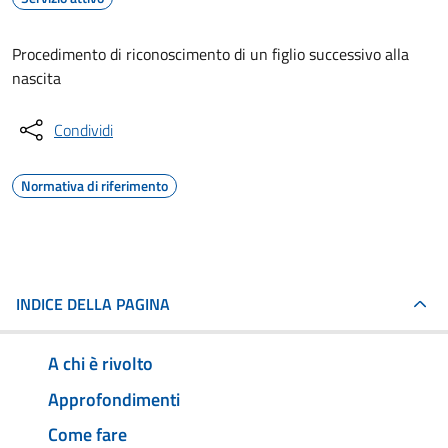
Procedimento di riconoscimento di un figlio successivo alla
nascita
Condividi
Normativa di riferimento
INDICE DELLA PAGINA
A chi è rivolto
Approfondimenti
Come fare