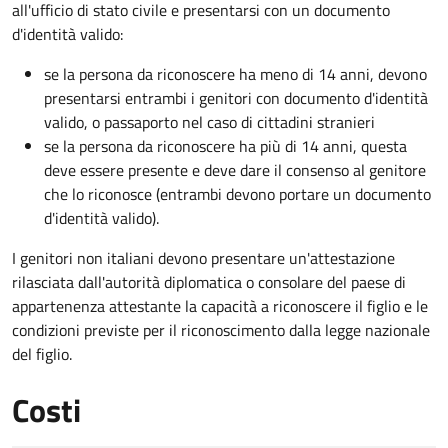
all'ufficio di stato civile e presentarsi con un documento
d'identità valido:
se la persona da riconoscere ha meno di 14 anni, devono
presentarsi entrambi i genitori con documento d'identità
valido, o passaporto nel caso di cittadini stranieri
se la persona da riconoscere ha più di 14 anni, questa
deve essere presente e deve dare il consenso al genitore
che lo riconosce (entrambi devono portare un documento
d'identità valido).
I genitori non italiani devono presentare un'attestazione
rilasciata dall'autorità diplomatica o consolare del paese di
appartenenza attestante la capacità a riconoscere il figlio e le
condizioni previste per il riconoscimento dalla legge nazionale
del figlio.
Costi