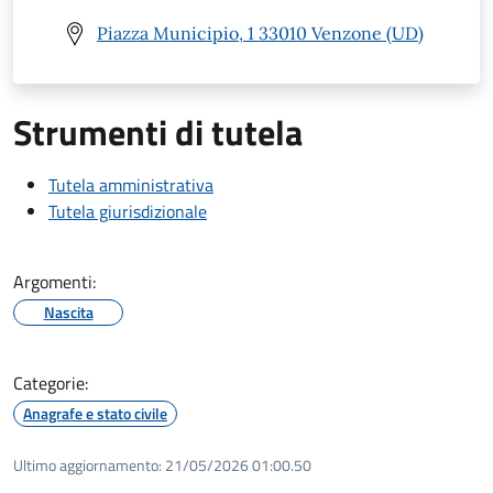
Piazza Municipio, 1 33010 Venzone (UD)
Strumenti di tutela
Tutela amministrativa
Tutela giurisdizionale
Argomenti:
Nascita
Categorie:
Anagrafe e stato civile
Ultimo aggiornamento:
21/05/2026 01:00.50