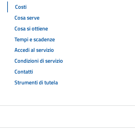
Costi
Cosa serve
Cosa si ottiene
Tempi e scadenze
Accedi al servizio
Condizioni di servizio
Contatti
Strumenti di tutela