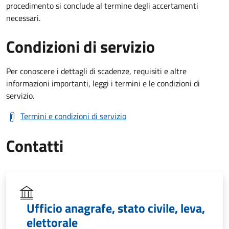
procedimento si conclude al termine degli accertamenti
necessari.
Condizioni di servizio
Per conoscere i dettagli di scadenze, requisiti e altre
informazioni importanti, leggi i termini e le condizioni di
servizio.
Termini e condizioni di servizio
Contatti
Ufficio anagrafe, stato civile, leva,
elettorale