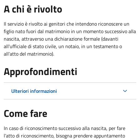
A chi è rivolto
Il servizio è rivolto ai genitori che intendono riconoscere un
figlio nato fuori dal matrimonio in un momento successivo alla
nascita, attraverso una dichiarazione formale (davanti
all'ufficiale di stato civile, un notaio, in un testamento o
all'atto del matrimonio).
Approfondimenti
Ulteriori informazioni
Come fare
In caso di riconoscimento successivo alla nascita, per fare
l'atto di riconoscimento, bisogna prendere appuntamento