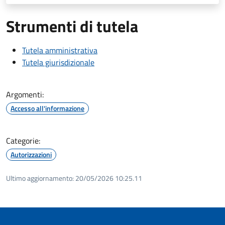
Strumenti di tutela
Tutela amministrativa
Tutela giurisdizionale
Argomenti:
Accesso all'informazione
Categorie:
Autorizzazioni
Ultimo aggiornamento:
20/05/2026 10:25.11