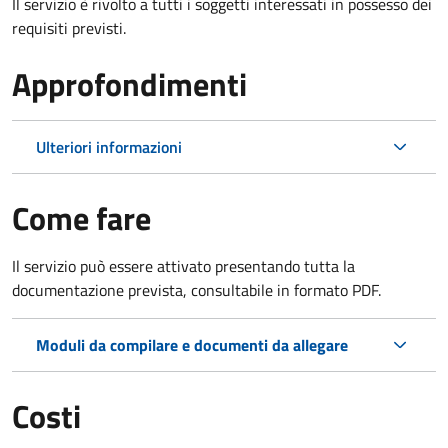
Il servizio è rivolto a tutti i soggetti interessati in possesso dei
requisiti previsti.
Approfondimenti
Ulteriori informazioni
Come fare
Il servizio può essere attivato presentando tutta la
documentazione prevista, consultabile in formato PDF.
Moduli da compilare e documenti da allegare
Costi