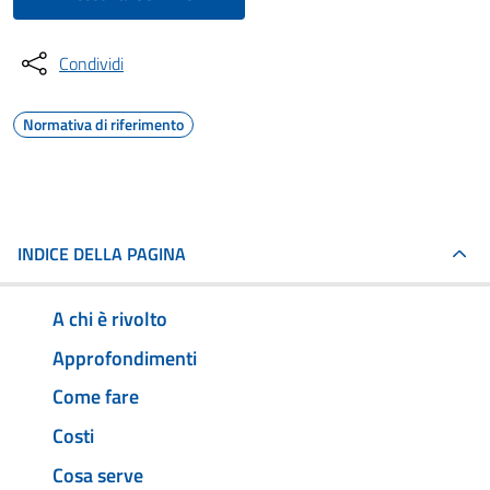
Condividi
Normativa di riferimento
INDICE DELLA PAGINA
A chi è rivolto
Approfondimenti
Come fare
Costi
Cosa serve