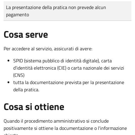
Tipo di pagamento
Importo
La presentazione della pratica non prevede alcun
pagamento
Cosa serve
Per accedere al servizio, assicurati di avere:
SPID (sistema pubblico di identità digitale), carta
d’identità elettronica (CIE) o carta nazionale dei servizi
(CNS)
tutta la documentazione prevista per la presentazione
della pratica.
Cosa si ottiene
Quando il procedimento amministrativo si conclude
positivamente si ottiene la documentazione o l'informazione