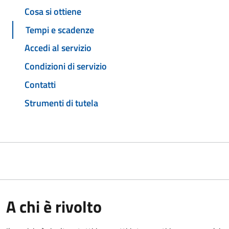
Cosa si ottiene
Tempi e scadenze
Accedi al servizio
Condizioni di servizio
Contatti
Strumenti di tutela
A chi è rivolto