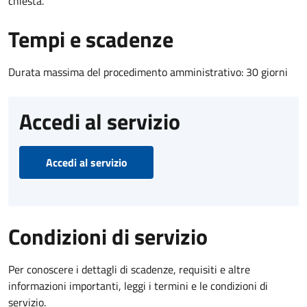
chiesta.
Tempi e scadenze
Durata massima del procedimento amministrativo: 30 giorni
Accedi al servizio
Accedi al servizio
Condizioni di servizio
Per conoscere i dettagli di scadenze, requisiti e altre
informazioni importanti, leggi i termini e le condizioni di
servizio.