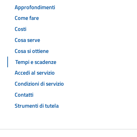
Approfondimenti
Come fare
Costi
Cosa serve
Cosa si ottiene
Tempi e scadenze
Accedi al servizio
Condizioni di servizio
Contatti
Strumenti di tutela