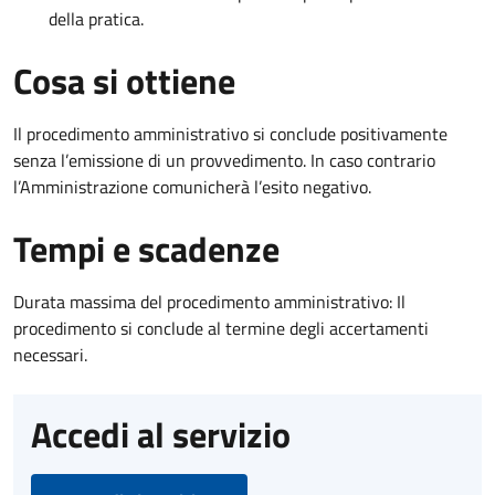
della pratica.
Cosa si ottiene
Il procedimento amministrativo si conclude positivamente
senza l’emissione di un provvedimento. In caso contrario
l’Amministrazione comunicherà l’esito negativo.
Tempi e scadenze
Durata massima del procedimento amministrativo: Il
procedimento si conclude al termine degli accertamenti
necessari.
Accedi al servizio