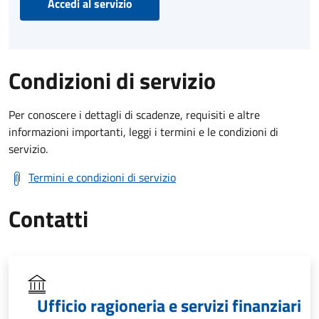
Accedi al servizio
Condizioni di servizio
Per conoscere i dettagli di scadenze, requisiti e altre
informazioni importanti, leggi i termini e le condizioni di
servizio.
Termini e condizioni di servizio
Contatti
Ufficio ragioneria e servizi finanziari