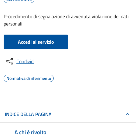
Procedimento di segnalazione di avvenuta violazione dei dati
personali
Accedi al servizio
Condividi
Normativa di riferimento
INDICE DELLA PAGINA
A chi è rivolto