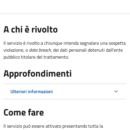
A chi è rivolto
Il servizio è rivolto a chiunque intenda segnalare una sospetta
violazione, o
data breach
, dei dati personali detenuti dall'ente
pubblico titolare del trattamento.
Approfondimenti
Ulteriori informazioni
Come fare
Il servizio può essere attivato presentando tutta la