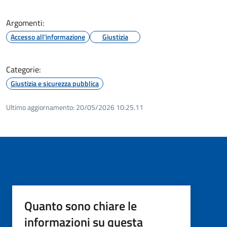
Argomenti:
Accesso all'informazione
Giustizia
Categorie:
Giustizia e sicurezza pubblica
Ultimo aggiornamento:
20/05/2026 10:25.11
Quanto sono chiare le
informazioni su questa